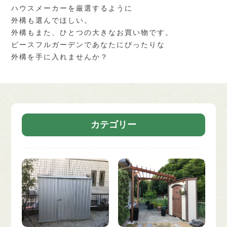
ハウスメーカーを厳選するように
外構も選んでほしい。
外構もまた、ひとつの大きなお買い物です。
ピースフルガーデンであなたにぴったりな
外構を手に入れませんか？
カテゴリー