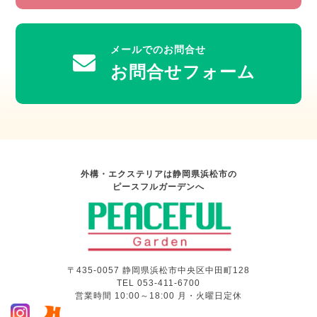
メールでのお問合せ
お問合せフォーム
外構・エクステリアは静岡県浜松市の
ピースフルガーデンへ
〒435-0057 静岡県浜松市中央区中田町128
TEL 053-411-6700
営業時間 10:00～18:00 月・火曜日定休