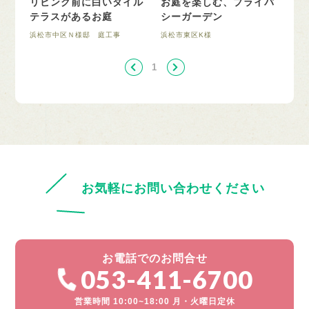
リビング前に白いタイル
お庭を楽しむ、プライバ
テラスがあるお庭
シーガーデン
浜松市中区Ｎ様邸 庭工事
浜松市東区K様
1
お気軽にお問い合わせください
お電話でのお問合せ
053-411-6700
営業時間 10:00~18:00 月・火曜日定休