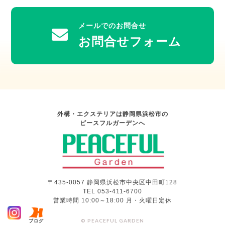
メールでのお問合せ
お問合せフォーム
外構・エクステリアは静岡県浜松市の
ピースフルガーデンへ
〒435-0057 静岡県浜松市中央区中田町128
TEL 053-411-6700
営業時間 10:00～18:00 月・火曜日定休
© PEACEFUL GARDEN
ブログ