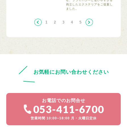
せ、プライバシーと使いやすさを
両立したエクステリアをご提案し
ました。
1
2
3
4
5
お気軽にお問い合わせください
お電話でのお問合せ
053-411-6700
営業時間 10:00~18:00 月・火曜日定休