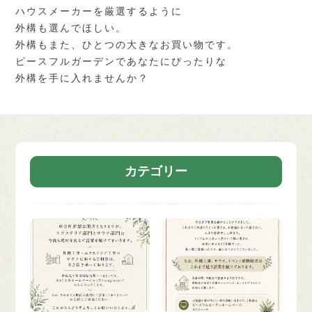
ハウスメーカーを厳選するように
外構も選んでほしい。
外構もまた、ひとつの大きなお買い物です。
ピースフルガーデンであなたにぴったりな
外構を手に入れませんか？
カテゴリー