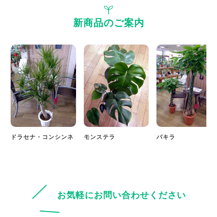
新商品のご案内
ドラセナ・コンシンネ
モンステラ
パキラ
お気軽にお問い合わせください