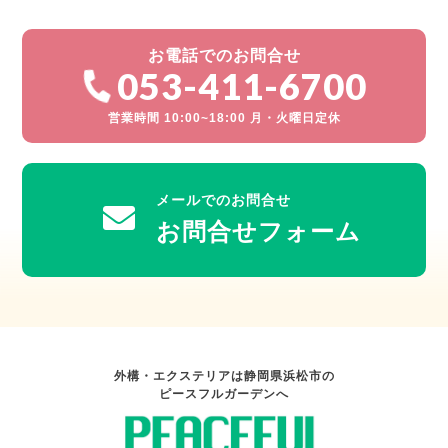
お電話でのお問合せ
053-411-6700
営業時間 10:00~18:00 月・火曜日定休
メールでのお問合せ
お問合せフォーム
外構・エクステリアは静岡県浜松市の
ピースフルガーデンへ