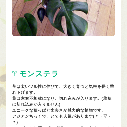
モンステラ
茎は太いツル性に伸びて、大きく育つと気根を長く垂
れ下げます。
葉は左右不相称になり、切れ込みが入ります。(幼葉
は切れ込みが入りません)
ユニークな葉っぱと丈夫さが魅力的な植物です。
アジアンちっくで、とても人気があります(＊・▽・
＊)